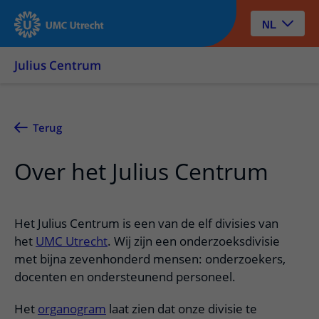
NL
Julius Centrum
Terug
Over het Julius Centrum
Het Julius Centrum is een van de elf divisies van
het
UMC Utrecht
. Wij zijn een onderzoeksdivisie
met bijna zevenhonderd mensen: onderzoekers,
docenten en ondersteunend personeel.
Het
organogram
laat zien dat onze divisie te