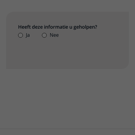
Heeft deze informatie u geholpen?
Ja
Nee