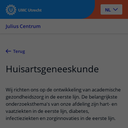
NL
Julius Centrum
Terug
Huisartsgeneeskunde
Wij richten ons op de ontwikkeling van academische
gezondheidszorg in de eerste lijn. De belangrijkste
onderzoeksthema's van onze afdeling zijn hart- en
vaatziekten in de eerste lijn, diabetes,
infectieziekten en zorginnovaties in de eerste lijn.