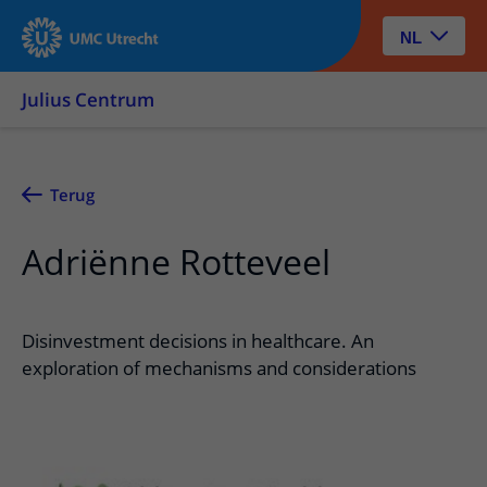
NL
Julius Centrum
Terug
Adriënne Rotteveel
Disinvestment decisions in healthcare. An
exploration of mechanisms and considerations