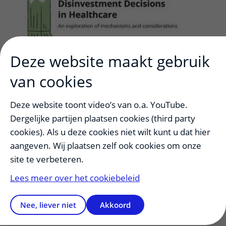
Deze website maakt gebruik
van cookies
Deze website toont video’s van o.a. YouTube.
Dergelijke partijen plaatsen cookies (third party
cookies). Als u deze cookies niet wilt kunt u dat hier
aangeven. Wij plaatsen zelf ook cookies om onze
site te verbeteren.
Lees meer over het cookiebeleid
Nee, liever niet
Akkoord