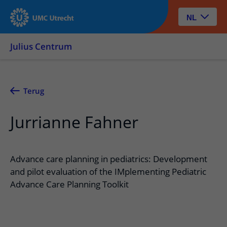
NL
Julius Centrum
Terug
Jurrianne Fahner
Advance care planning in pediatrics: Development
and pilot evaluation of the IMplementing Pediatric
Advance Care Planning Toolkit