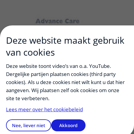
Deze website maakt gebruik
van cookies
Deze website toont video’s van o.a. YouTube.
Dergelijke partijen plaatsen cookies (third party
cookies). Als u deze cookies niet wilt kunt u dat hier
aangeven. Wij plaatsen zelf ook cookies om onze
site te verbeteren.
Lees meer over het cookiebeleid
Nee, liever niet
Akkoord