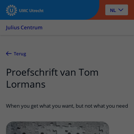
NL
Julius Centrum
Terug
Proefschrift van Tom
Lormans
When you get what you want, but not what you need