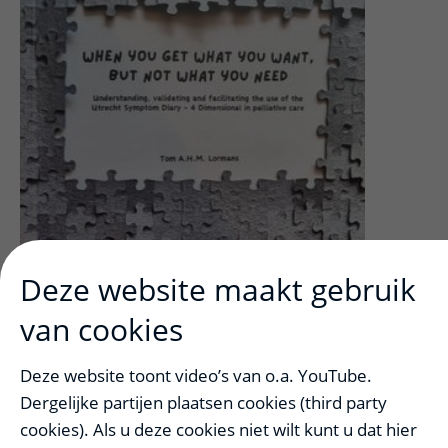
Deze website maakt gebruik
van cookies
Deze website toont video’s van o.a. YouTube.
Dergelijke partijen plaatsen cookies (third party
cookies). Als u deze cookies niet wilt kunt u dat hier