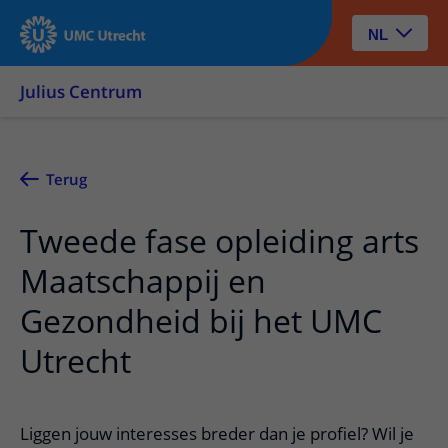
NL
Julius Centrum
Terug
Tweede fase opleiding arts
Maatschappij en
Gezondheid bij het UMC
Utrecht
Liggen jouw interesses breder dan je profiel? Wil je